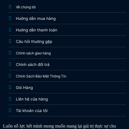
Về chúng tôi
Hướng dẫn mua hàng
Hướng dẫn thanh toán
Câu hỏi thường gặp
Chính sách giao hàng
Chính sách đổi trả
Chính Sách Bảo Mật Thông Tin
Giỏ Hàng
Liên hệ cửa hàng
Tài khoản của tôi
Luôn nỗ lực hết mình mong muốn mang lại giá trị thực sự cho