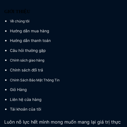
GIỚI THIỆU
Về chúng tôi
Hướng dẫn mua hàng
Hướng dẫn thanh toán
Câu hỏi thường gặp
Chính sách giao hàng
Chính sách đổi trả
Chính Sách Bảo Mật Thông Tin
Giỏ Hàng
Liên hệ cửa hàng
Tài khoản của tôi
Luôn nỗ lực hết mình mong muốn mang lại giá trị thực