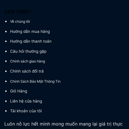
GIỚI THIỆU
Về chúng tôi
Hướng dẫn mua hàng
Hướng dẫn thanh toán
Câu hỏi thường gặp
Chính sách giao hàng
Chính sách đổi trả
Chính Sách Bảo Mật Thông Tin
Giỏ Hàng
Liên hệ cửa hàng
Tài khoản của tôi
Luôn nỗ lực hết mình mong muốn mang lại giá trị thực