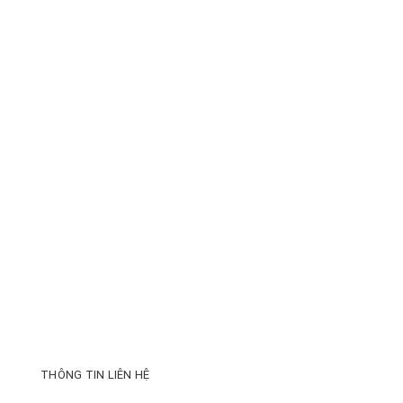
THÔNG TIN LIÊN HỆ