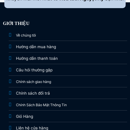
GIỚI THIỆU
Về chúng tôi
Hướng dẫn mua hàng
Hướng dẫn thanh toán
Câu hỏi thường gặp
Chính sách giao hàng
Chính sách đổi trả
Chính Sách Bảo Mật Thông Tin
Giỏ Hàng
Liên hệ cửa hàng