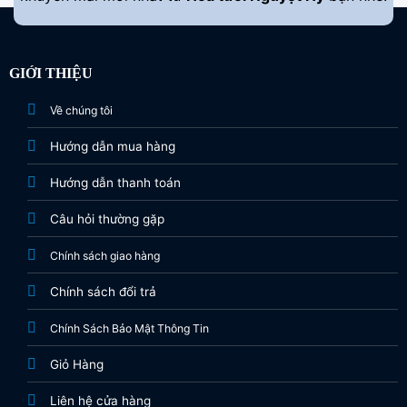
GIỚI THIỆU
Về chúng tôi
Hướng dẫn mua hàng
Hướng dẫn thanh toán
Câu hỏi thường gặp
Chính sách giao hàng
Chính sách đổi trả
Chính Sách Bảo Mật Thông Tin
Giỏ Hàng
Liên hệ cửa hàng