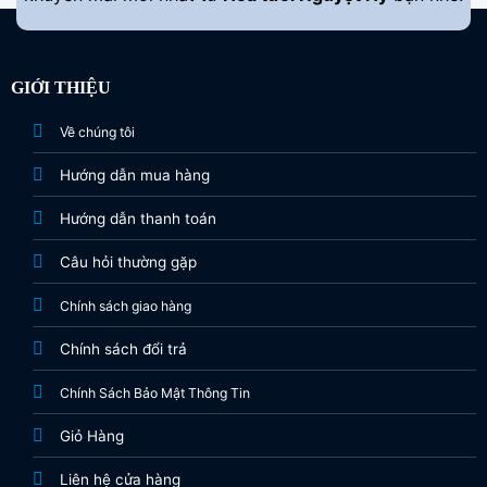
GIỚI THIỆU
Về chúng tôi
Hướng dẫn mua hàng
Hướng dẫn thanh toán
Câu hỏi thường gặp
Chính sách giao hàng
Chính sách đổi trả
Chính Sách Bảo Mật Thông Tin
Giỏ Hàng
Liên hệ cửa hàng