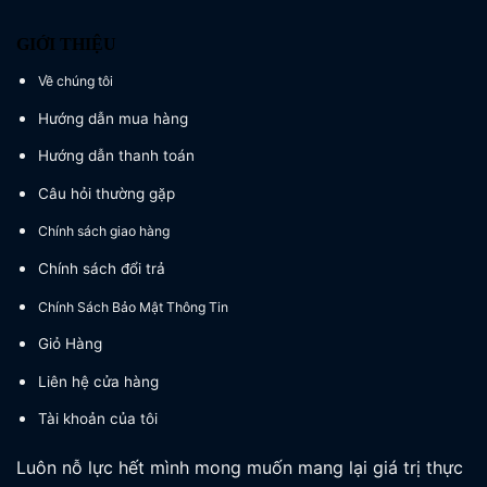
GIỚI THIỆU
Về chúng tôi
Hướng dẫn mua hàng
Hướng dẫn thanh toán
Câu hỏi thường gặp
Chính sách giao hàng
Chính sách đổi trả
Chính Sách Bảo Mật Thông Tin
Giỏ Hàng
Liên hệ cửa hàng
Tài khoản của tôi
Luôn nỗ lực hết mình mong muốn mang lại giá trị thực