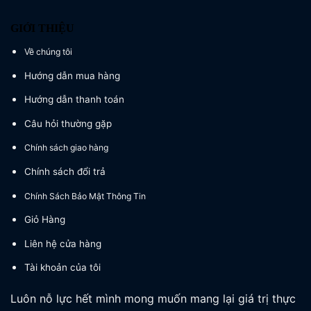
GIỚI THIỆU
Về chúng tôi
Hướng dẫn mua hàng
Hướng dẫn thanh toán
Câu hỏi thường gặp
Chính sách giao hàng
Chính sách đổi trả
Chính Sách Bảo Mật Thông Tin
Giỏ Hàng
Liên hệ cửa hàng
Tài khoản của tôi
Luôn nỗ lực hết mình mong muốn mang lại giá trị thực