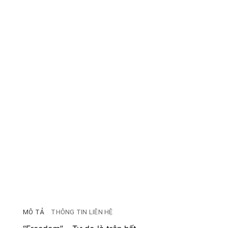
MÔ TẢ
THÔNG TIN LIÊN HỆ