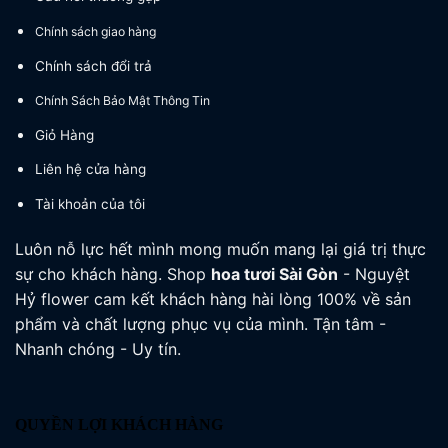
Chính sách giao hàng
Chính sách đổi trả
Chính Sách Bảo Mật Thông Tin
Giỏ Hàng
Liên hệ cửa hàng
Tài khoản của tôi
Luôn nỗ lực hết mình mong muốn mang lại giá trị thực
sự cho khách hàng. Shop
hoa tươi
Sài Gòn
- Nguyệt
Hỷ flower cam kết khách hàng hài lòng 100% về sản
phẩm và chất lượng phục vụ của mình. Tận tâm -
Nhanh chóng - Uy tín.
QUYỀN LỢI KHÁCH HÀNG