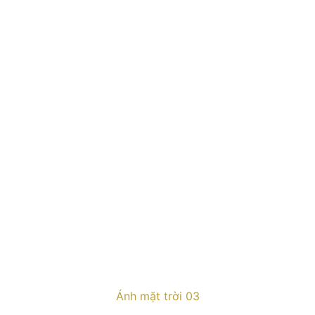
Ánh mặt trời 03