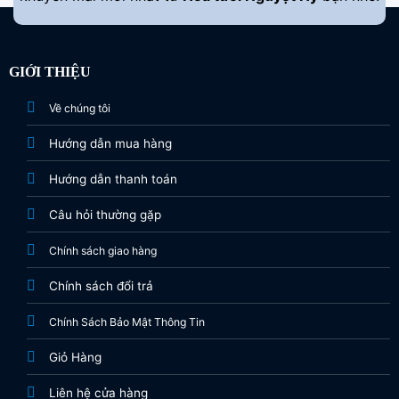
GIỚI THIỆU
Về chúng tôi
Hướng dẫn mua hàng
Hướng dẫn thanh toán
Câu hỏi thường gặp
Chính sách giao hàng
Chính sách đổi trả
Chính Sách Bảo Mật Thông Tin
Giỏ Hàng
Liên hệ cửa hàng