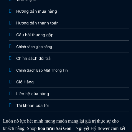
Hướng dẫn mua hàng
Hướng dẫn thanh toán
Câu hỏi thường gặp
Chính sách giao hàng
Chính sách đổi trả
Chính Sách Bảo Mật Thông Tin
Giỏ Hàng
Liên hệ cửa hàng
Tài khoản của tôi
Luôn nỗ lực hết mình mong muốn mang lại giá trị thực sự cho
khách hàng. Shop
hoa tươi
Sài Gòn
- Nguyệt Hỷ flower cam kết