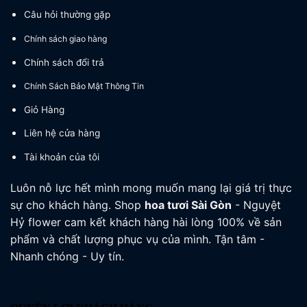
Câu hỏi thường gặp
Chính sách giao hàng
Chính sách đổi trả
Chính Sách Bảo Mật Thông Tin
Giỏ Hàng
Liên hệ cửa hàng
Tài khoản của tôi
Luôn nỗ lực hết mình mong muốn mang lại giá trị thực
sự cho khách hàng. Shop
hoa tươi
Sài Gòn
- Nguyệt
Hỷ flower cam kết khách hàng hài lòng 100% về sản
phẩm và chất lượng phục vụ của mình. Tận tâm -
Nhanh chóng - Uy tín.