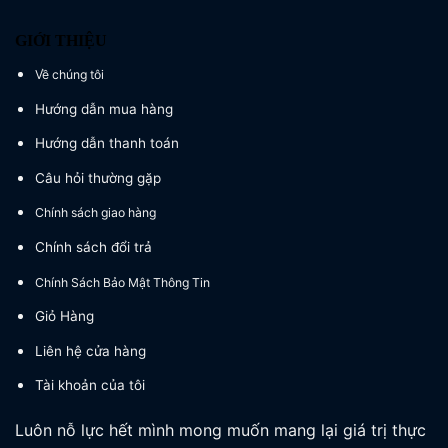
GIỚI THIỆU
Về chúng tôi
Hướng dẫn mua hàng
Hướng dẫn thanh toán
Câu hỏi thường gặp
Chính sách giao hàng
Chính sách đổi trả
Chính Sách Bảo Mật Thông Tin
Giỏ Hàng
Liên hệ cửa hàng
Tài khoản của tôi
Luôn nỗ lực hết mình mong muốn mang lại giá trị thực