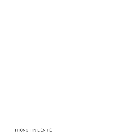
THÔNG TIN LIÊN HỆ