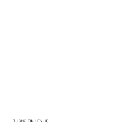
THÔNG TIN LIÊN HỆ