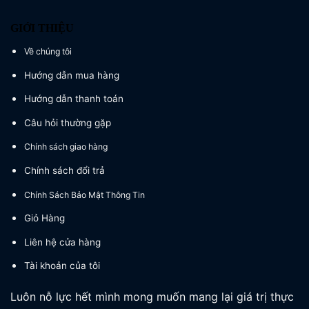
GIỚI THIỆU
Về chúng tôi
Hướng dẫn mua hàng
Hướng dẫn thanh toán
Câu hỏi thường gặp
Chính sách giao hàng
Chính sách đổi trả
Chính Sách Bảo Mật Thông Tin
Giỏ Hàng
Liên hệ cửa hàng
Tài khoản của tôi
Luôn nỗ lực hết mình mong muốn mang lại giá trị thực