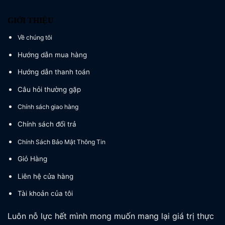
GIỚI THIỆU
Về chúng tôi
Hướng dẫn mua hàng
Hướng dẫn thanh toán
Câu hỏi thường gặp
Chính sách giao hàng
Chính sách đổi trả
Chính Sách Bảo Mật Thông Tin
Giỏ Hàng
Liên hệ cửa hàng
Tài khoản của tôi
Luôn nỗ lực hết mình mong muốn mang lại giá trị thực