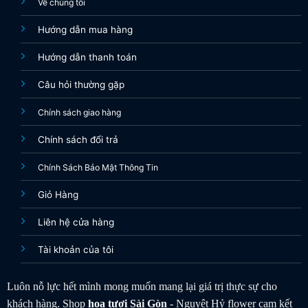
Về chúng tôi
Hướng dẫn mua hàng
Hướng dẫn thanh toán
Câu hỏi thường gặp
Chính sách giao hàng
Chính sách đổi trả
Chính Sách Bảo Mật Thông Tin
Giỏ Hàng
Liên hệ cửa hàng
Tài khoản của tôi
Luôn nỗ lực hết mình mong muốn mang lại giá trị thực sự cho
khách hàng. Shop
hoa tươi
Sài Gòn
- Nguyệt Hỷ flower cam kết