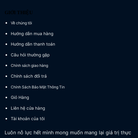
GIỚI THIỆU
Về chúng tôi
Hướng dẫn mua hàng
Hướng dẫn thanh toán
Câu hỏi thường gặp
Chính sách giao hàng
Chính sách đổi trả
Chính Sách Bảo Mật Thông Tin
Giỏ Hàng
Liên hệ cửa hàng
Tài khoản của tôi
Luôn nỗ lực hết mình mong muốn mang lại giá trị thực