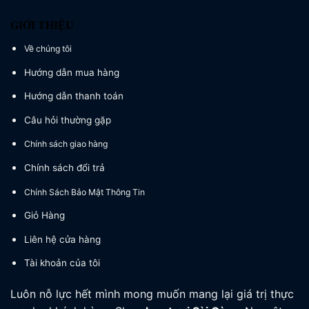
GIỚI THIỆU
Về chúng tôi
Hướng dẫn mua hàng
Hướng dẫn thanh toán
Câu hỏi thường gặp
Chính sách giao hàng
Chính sách đổi trả
Chính Sách Bảo Mật Thông Tin
Giỏ Hàng
Liên hệ cửa hàng
Tài khoản của tôi
Luôn nỗ lực hết mình mong muốn mang lại giá trị thực