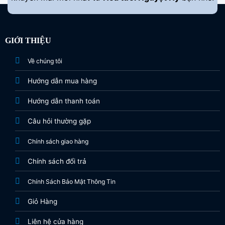
GIỚI THIỆU
Về chúng tôi
Hướng dẫn mua hàng
Hướng dẫn thanh toán
Câu hỏi thường gặp
Chính sách giao hàng
Chính sách đổi trả
Chính Sách Bảo Mật Thông Tin
Giỏ Hàng
Liên hệ cửa hàng