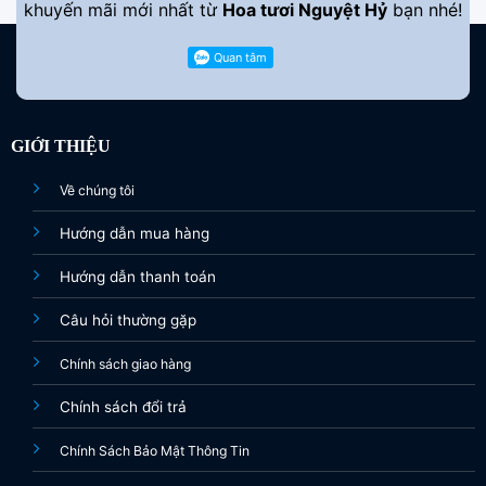
khuyến mãi mới nhất từ
Hoa tươi Nguyệt Hỷ
bạn nhé!
GIỚI THIỆU
Về chúng tôi
Hướng dẫn mua hàng
Hướng dẫn thanh toán
Câu hỏi thường gặp
Chính sách giao hàng
Chính sách đổi trả
Chính Sách Bảo Mật Thông Tin