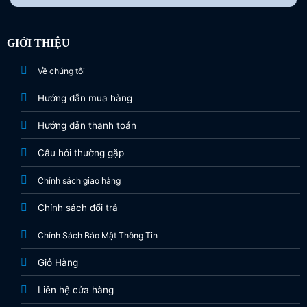
GIỚI THIỆU
Về chúng tôi
Hướng dẫn mua hàng
Hướng dẫn thanh toán
Câu hỏi thường gặp
Chính sách giao hàng
Chính sách đổi trả
Chính Sách Bảo Mật Thông Tin
Giỏ Hàng
Liên hệ cửa hàng