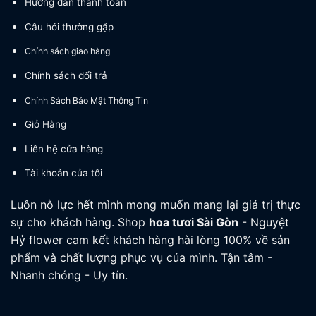
Hướng dẫn thanh toán
Câu hỏi thường gặp
Chính sách giao hàng
Chính sách đổi trả
Chính Sách Bảo Mật Thông Tin
Giỏ Hàng
Liên hệ cửa hàng
Tài khoản của tôi
Luôn nỗ lực hết mình mong muốn mang lại giá trị thực
sự cho khách hàng. Shop
hoa tươi
Sài Gòn
- Nguyệt
Hỷ flower cam kết khách hàng hài lòng 100% về sản
phẩm và chất lượng phục vụ của mình. Tận tâm -
Nhanh chóng - Uy tín.