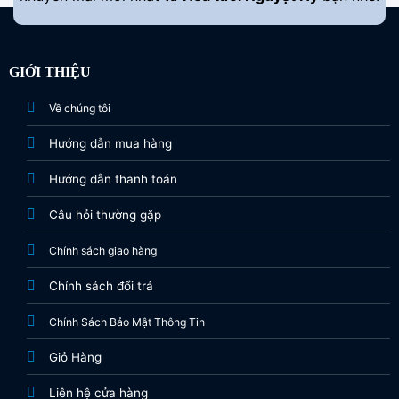
GIỚI THIỆU
Về chúng tôi
Hướng dẫn mua hàng
Hướng dẫn thanh toán
Câu hỏi thường gặp
Chính sách giao hàng
Chính sách đổi trả
Chính Sách Bảo Mật Thông Tin
Giỏ Hàng
Liên hệ cửa hàng