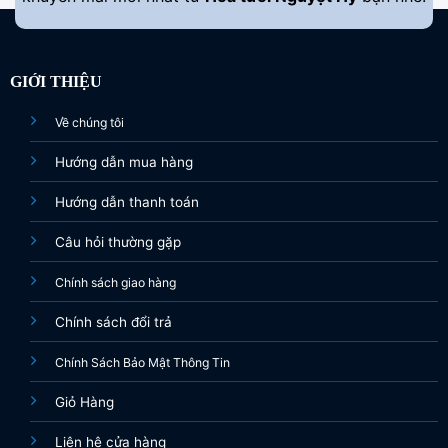
GIỚI THIỆU
Về chúng tôi
Hướng dẫn mua hàng
Hướng dẫn thanh toán
Câu hỏi thường gặp
Chính sách giao hàng
Chính sách đổi trả
Chính Sách Bảo Mật Thông Tin
Giỏ Hàng
Liên hệ cửa hàng