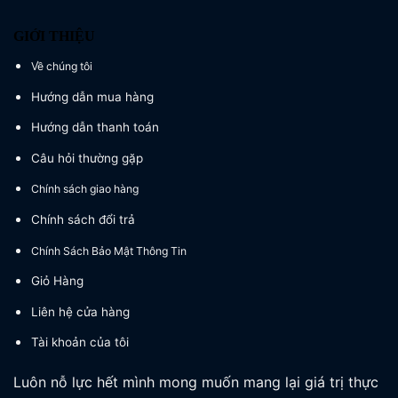
GIỚI THIỆU
Về chúng tôi
Hướng dẫn mua hàng
Hướng dẫn thanh toán
Câu hỏi thường gặp
Chính sách giao hàng
Chính sách đổi trả
Chính Sách Bảo Mật Thông Tin
Giỏ Hàng
Liên hệ cửa hàng
Tài khoản của tôi
Luôn nỗ lực hết mình mong muốn mang lại giá trị thực