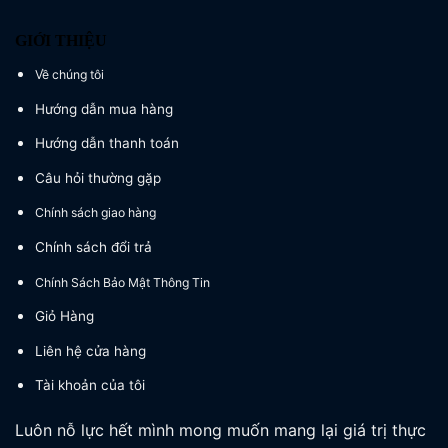
GIỚI THIỆU
Về chúng tôi
Hướng dẫn mua hàng
Hướng dẫn thanh toán
Câu hỏi thường gặp
Chính sách giao hàng
Chính sách đổi trả
Chính Sách Bảo Mật Thông Tin
Giỏ Hàng
Liên hệ cửa hàng
Tài khoản của tôi
Luôn nỗ lực hết mình mong muốn mang lại giá trị thực