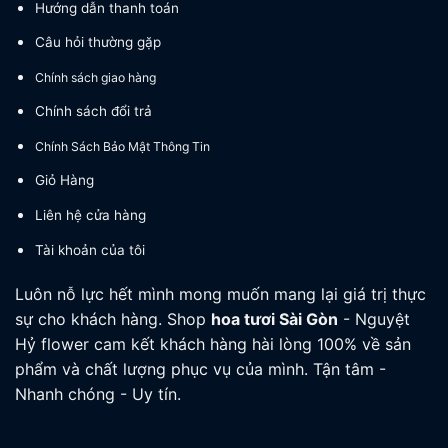
Hướng dẫn thanh toán
Câu hỏi thường gặp
Chính sách giao hàng
Chính sách đổi trả
Chính Sách Bảo Mật Thông Tin
Giỏ Hàng
Liên hệ cửa hàng
Tài khoản của tôi
Luôn nỗ lực hết mình mong muốn mang lại giá trị thực
sự cho khách hàng. Shop
hoa tươi
Sài Gòn
- Nguyệt
Hỷ flower cam kết khách hàng hài lòng 100% về sản
phẩm và chất lượng phục vụ của mình. Tận tâm -
Nhanh chóng - Uy tín.