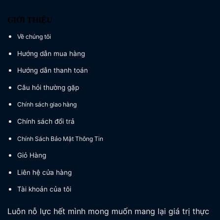
GIỚI THIỆU
Về chúng tôi
Hướng dẫn mua hàng
Hướng dẫn thanh toán
Câu hỏi thường gặp
Chính sách giao hàng
Chính sách đổi trả
Chính Sách Bảo Mật Thông Tin
Giỏ Hàng
Liên hệ cửa hàng
Tài khoản của tôi
Luôn nỗ lực hết mình mong muốn mang lại giá trị thực