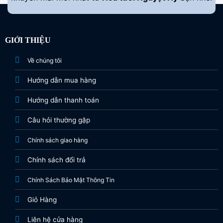
GIỚI THIỆU
Về chúng tôi
Hướng dẫn mua hàng
Hướng dẫn thanh toán
Câu hỏi thường gặp
Chính sách giao hàng
Chính sách đổi trả
Chính Sách Bảo Mật Thông Tin
Giỏ Hàng
Liên hệ cửa hàng