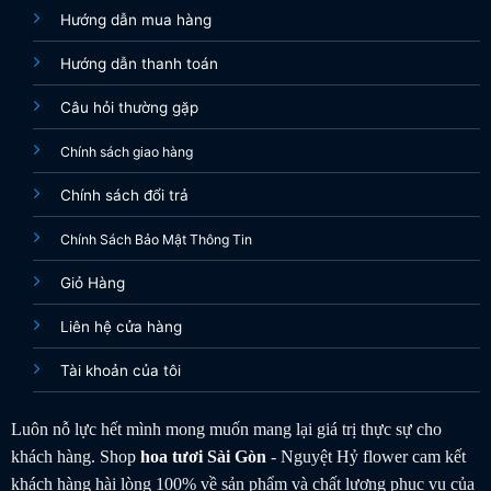
Hướng dẫn mua hàng
Hướng dẫn thanh toán
Câu hỏi thường gặp
Chính sách giao hàng
Chính sách đổi trả
Chính Sách Bảo Mật Thông Tin
Giỏ Hàng
Liên hệ cửa hàng
Tài khoản của tôi
Luôn nỗ lực hết mình mong muốn mang lại giá trị thực sự cho
khách hàng. Shop
hoa tươi
Sài Gòn
- Nguyệt Hỷ flower cam kết
khách hàng hài lòng 100% về sản phẩm và chất lượng phục vụ của