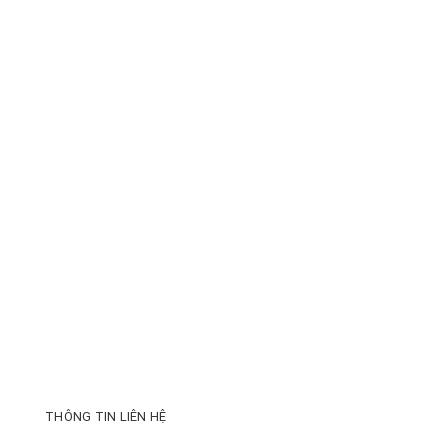
THÔNG TIN LIÊN HỆ