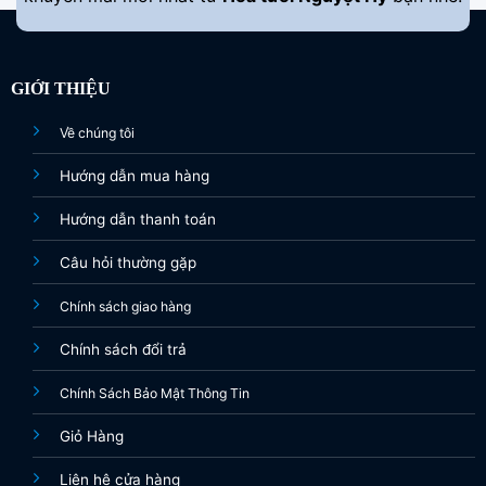
GIỚI THIỆU
Về chúng tôi
Hướng dẫn mua hàng
Hướng dẫn thanh toán
Câu hỏi thường gặp
Chính sách giao hàng
Chính sách đổi trả
Chính Sách Bảo Mật Thông Tin
Giỏ Hàng
Liên hệ cửa hàng