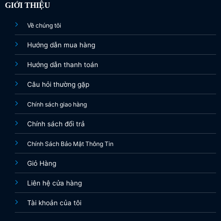
GIỚI THIỆU
Về chúng tôi
Hướng dẫn mua hàng
Hướng dẫn thanh toán
Câu hỏi thường gặp
Chính sách giao hàng
Chính sách đổi trả
Chính Sách Bảo Mật Thông Tin
Giỏ Hàng
Liên hệ cửa hàng
Tài khoản của tôi