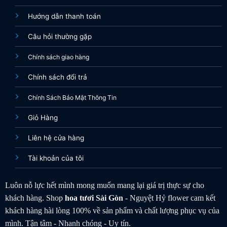
Hướng dẫn thanh toán
Câu hỏi thường gặp
Chính sách giao hàng
Chính sách đổi trả
Chính Sách Bảo Mật Thông Tin
Giỏ Hàng
Liên hệ cửa hàng
Tài khoản của tôi
Luôn nỗ lực hết mình mong muốn mang lại giá trị thực sự cho
khách hàng. Shop
hoa tươi
Sài Gòn
- Nguyệt Hỷ flower cam kết
khách hàng hài lòng 100% về sản phẩm và chất lượng phục vụ của
mình. Tận tâm - Nhanh chóng - Uy tín.