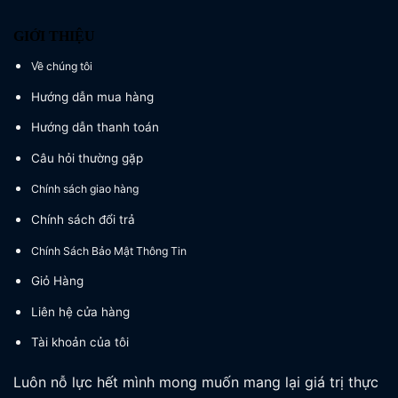
GIỚI THIỆU
Về chúng tôi
Hướng dẫn mua hàng
Hướng dẫn thanh toán
Câu hỏi thường gặp
Chính sách giao hàng
Chính sách đổi trả
Chính Sách Bảo Mật Thông Tin
Giỏ Hàng
Liên hệ cửa hàng
Tài khoản của tôi
Luôn nỗ lực hết mình mong muốn mang lại giá trị thực