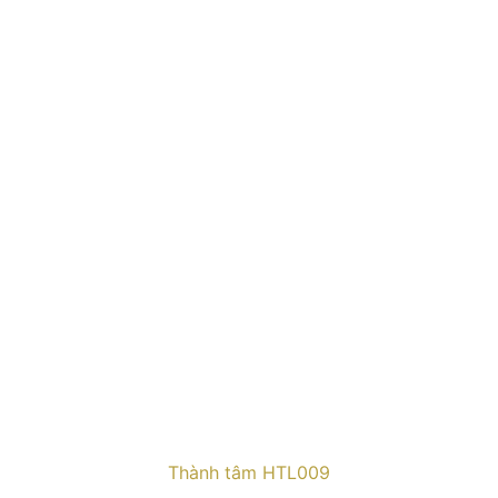
Thành tâm HTL009