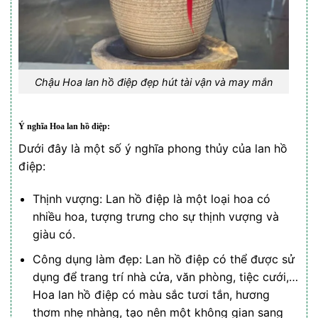
Chậu Hoa lan hồ điệp đẹp hút tài vận và may mắn
Ý nghĩa Hoa lan hồ điệp:
Dưới đây là một số ý nghĩa phong thủy của lan hồ
điệp:
Thịnh vượng: Lan hồ điệp là một loại hoa có
nhiều hoa, tượng trưng cho sự thịnh vượng và
giàu có.
Công dụng làm đẹp: Lan hồ điệp có thể được sử
dụng để trang trí nhà cửa, văn phòng, tiệc cưới,…
Hoa lan hồ điệp có màu sắc tươi tắn, hương
thơm nhẹ nhàng, tạo nên một không gian sang