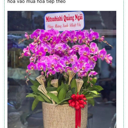
hoa vào mùa hoa tiếp theo