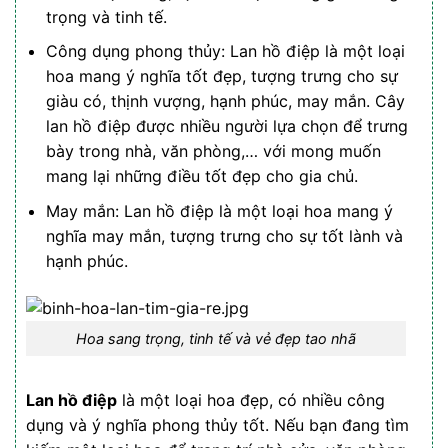
trọng và tinh tế.
Công dụng phong thủy: Lan hồ điệp là một loại
hoa mang ý nghĩa tốt đẹp, tượng trưng cho sự
giàu có, thịnh vượng, hạnh phúc, may mắn. Cây
lan hồ điệp được nhiều người lựa chọn để trưng
bày trong nhà, văn phòng,… với mong muốn
mang lại những điều tốt đẹp cho gia chủ.
May mắn: Lan hồ điệp là một loại hoa mang ý
nghĩa may mắn, tượng trưng cho sự tốt lành và
hạnh phúc.
Hoa sang trọng, tinh tế và vẻ đẹp tao nhã
Lan hồ điệp
là một loại hoa đẹp, có nhiều công
dụng và ý nghĩa phong thủy tốt. Nếu bạn đang tìm