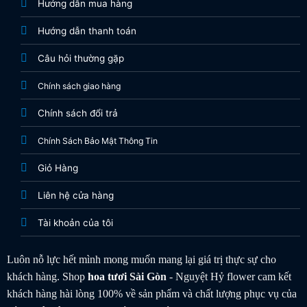
Hướng dẫn mua hàng
Hướng dẫn thanh toán
Câu hỏi thường gặp
Chính sách giao hàng
Chính sách đổi trả
Chính Sách Bảo Mật Thông Tin
Giỏ Hàng
Liên hệ cửa hàng
Tài khoản của tôi
Luôn nỗ lực hết mình mong muốn mang lại giá trị thực sự cho
khách hàng. Shop
hoa tươi
Sài Gòn
- Nguyệt Hỷ flower cam kết
khách hàng hài lòng 100% về sản phẩm và chất lượng phục vụ của