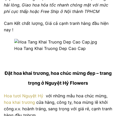
hài lòng, Giao hoa hỏa tốc nhanh chóng mặt với mức
phí cực thấp hoặc Free Ship ở Nội thành TPHCM
Cam Kết chất lượng, Giá cả cạnh tranh hàng đầu hiện
nay !
Hoa Tang Khai Truong Dep Cao Cap
Đặt hoa khai trương, hoa chúc mừng đẹp – trang
trọng ở Nguyệt Hỷ Flowers
Hoa tươi Nguyệt Hỷ
với những mẫu hoa chúc mừng,
hoa khai trương
cửa hàng, công ty, hoa mừng lễ khởi
công.v.v. hoành tráng, sang trọng với giá rẻ, cạnh tranh
hàng đầu tphcm.