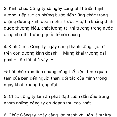
3. Kính chúc Công ty sẽ ngày càng phát triển thịnh
vượng, tiếp tục có những bước tiến vững chắc trong
chặng đường kinh doanh phía trước – tự tin khẳng định
được thương hiệu, chất lượng tại thị trường trong nước
cũng như thị trường quốc tế nói chung
4. Kính Chúc Công ty ngày càng thành công rực rỡ
trên con đường kinh doanh! – Mừng khai trương đại
phát – Lộc tài phủ vây !~
=> Lời chúc xúc tích nhưng cũng thể hiện được quan
tâm của bạn đến người thân, đối tác của mình trong
ngày khai trương trọng đại.
5. Chúc công ty làm ăn phát đạt! Luôn dẫn đầu trong
nhóm những công ty có doanh thu cao nhất
6. Chúc Công ty ngày càng lớn mạnh và luôn là sự lựa