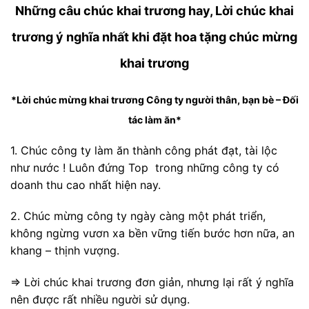
Những câu chúc khai trương hay, Lời chúc khai
trương ý nghĩa nhất khi đặt hoa tặng chúc mừng
khai trương
*Lời chúc mừng khai trương Công ty người thân, bạn bè – Đối
tác làm ăn*
1. Chúc công ty làm ăn thành công phát đạt, tài lộc
như nước ! Luôn đứng Top trong những công ty có
doanh thu cao nhất hiện nay.
2. Chúc mừng công ty ngày càng một phát triển,
không ngừng vươn xa bền vững tiến bước hơn nữa, an
khang – thịnh vượng.
=> Lời chúc khai trương đơn giản, nhưng lại rất ý nghĩa
nên được rất nhiều người sử dụng.