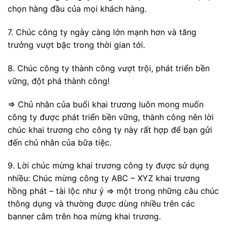
chọn hàng đầu của mọi khách hàng.
7. Chúc công ty ngày càng lớn mạnh hơn và tăng
trưởng vượt bậc trong thời gian tới.
8. Chúc công ty thành công vượt trội, phát triển bền
vững, đột phá thành công!
=> Chủ nhân của buổi khai trương luôn mong muốn
công ty được phát triển bền vững, thành công nên lời
chúc khai trương cho công ty này rất hợp để bạn gửi
đến chủ nhân của bữa tiệc.
9. Lời chúc mừng khai trương công ty được sử dụng
nhiều: Chúc mừng công ty ABC – XYZ khai trương
hồng phát – tài lộc như ý => một trong những câu chúc
thông dụng và thường được dùng nhiều trên các
banner cắm trên hoa mừng khai trương.