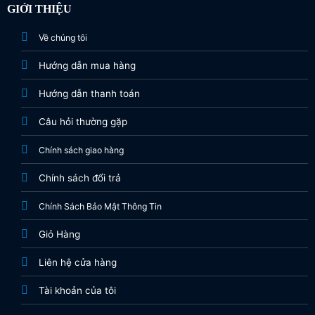
GIỚI THIỆU
Về chúng tôi
Hướng dẫn mua hàng
Hướng dẫn thanh toán
Câu hỏi thường gặp
Chính sách giao hàng
Chính sách đổi trả
Chính Sách Bảo Mật Thông Tin
Giỏ Hàng
Liên hệ cửa hàng
Tài khoản của tôi