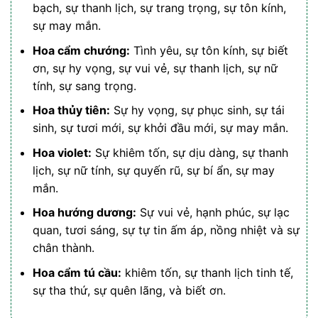
bạch, sự thanh lịch, sự trang trọng, sự tôn kính,
sự may mắn.
Hoa cẩm chướng:
Tình yêu, sự tôn kính, sự biết
ơn, sự hy vọng, sự vui vẻ, sự thanh lịch, sự nữ
tính, sự sang trọng.
Hoa thủy tiên:
Sự hy vọng, sự phục sinh, sự tái
sinh, sự tươi mới, sự khởi đầu mới, sự may mắn.
Hoa violet:
Sự khiêm tốn, sự dịu dàng, sự thanh
lịch, sự nữ tính, sự quyến rũ, sự bí ẩn, sự may
mắn.
Hoa hướng dương:
Sự vui vẻ, hạnh phúc, sự lạc
quan, tươi sáng, sự tự tin ấm áp, nồng nhiệt và sự
chân thành.
Hoa cẩm tú cầu:
khiêm tốn, sự thanh lịch tinh tế,
sự tha thứ, sự quên lãng, và biết ơn.