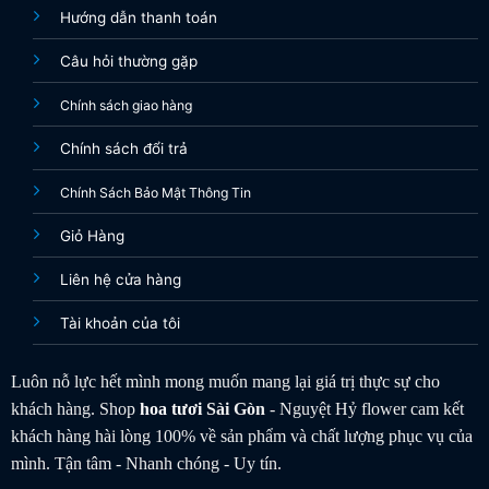
Hướng dẫn thanh toán
Câu hỏi thường gặp
Chính sách giao hàng
Chính sách đổi trả
Chính Sách Bảo Mật Thông Tin
Giỏ Hàng
Liên hệ cửa hàng
Tài khoản của tôi
Luôn nỗ lực hết mình mong muốn mang lại giá trị thực sự cho
khách hàng. Shop
hoa tươi
Sài Gòn
- Nguyệt Hỷ flower cam kết
khách hàng hài lòng 100% về sản phẩm và chất lượng phục vụ của
mình. Tận tâm - Nhanh chóng - Uy tín.