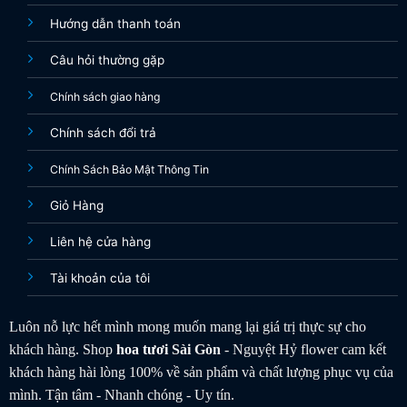
Hướng dẫn thanh toán
Câu hỏi thường gặp
Chính sách giao hàng
Chính sách đổi trả
Chính Sách Bảo Mật Thông Tin
Giỏ Hàng
Liên hệ cửa hàng
Tài khoản của tôi
Luôn nỗ lực hết mình mong muốn mang lại giá trị thực sự cho
khách hàng. Shop
hoa tươi
Sài Gòn
- Nguyệt Hỷ flower cam kết
khách hàng hài lòng 100% về sản phẩm và chất lượng phục vụ của
mình. Tận tâm - Nhanh chóng - Uy tín.