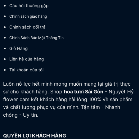
Câu hỏi thường gặp
Chính sách giao hàng
Chính sách đổi trả
Chính Sách Bảo Mật Thông Tin
Giỏ Hàng
Liên hệ cửa hàng
Tài khoản của tôi
Luôn nỗ lực hết mình mong muốn mang lại giá trị thực
sự cho khách hàng. Shop
hoa tươi
Sài Gòn
- Nguyệt Hỷ
flower cam kết khách hàng hài lòng 100% về sản phẩm
và chất lượng phục vụ của mình. Tận tâm - Nhanh
chóng - Uy tín.
QUYỀN LỢI KHÁCH HÀNG