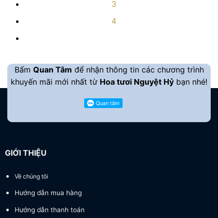
3
4
Bấm
Quan Tâm
để nhận thông tin các chương trình
khuyến mãi mới nhất từ
Hoa tươi Nguyệt Hỷ
bạn nhé!
GIỚI THIỆU
Về chúng tôi
Hướng dẫn mua hàng
Hướng dẫn thanh toán