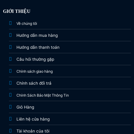
GIỚI THIỆU
Về chúng tôi
Hướng dẫn mua hàng
Hướng dẫn thanh toán
Câu hỏi thường gặp
Chính sách giao hàng
Chính sách đổi trả
Chính Sách Bảo Mật Thông Tin
Giỏ Hàng
Liên hệ cửa hàng
Tài khoản của tôi