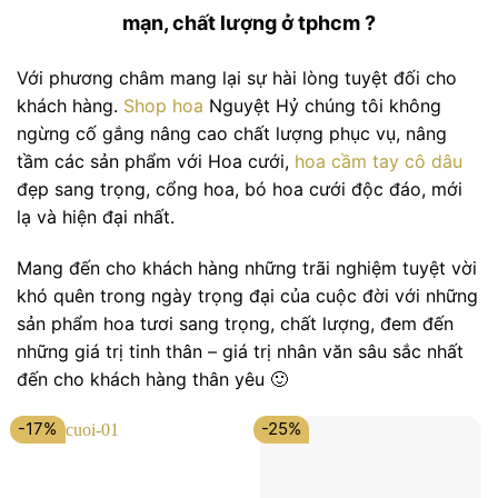
mạn, chất lượng ở tphcm ?
Với phương châm mang lại sự hài lòng tuyệt đối cho
khách hàng.
Shop hoa
Nguyệt Hỷ chúng tôi không
ngừng cố gắng nâng cao chất lượng phục vụ, nâng
tầm các sản phẩm với Hoa cưới,
hoa cầm tay cô dâu
đẹp sang trọng, cổng hoa, bó hoa cưới độc đáo, mới
lạ và hiện đại nhất.
Mang đến cho khách hàng những trãi nghiệm tuyệt vời
khó quên trong ngày trọng đại của cuộc đời với những
sản phẩm hoa tươi sang trọng, chất lượng, đem đến
những giá trị tinh thân – giá trị nhân văn sâu sắc nhất
đến cho khách hàng thân yêu 🙂
-17%
-25%