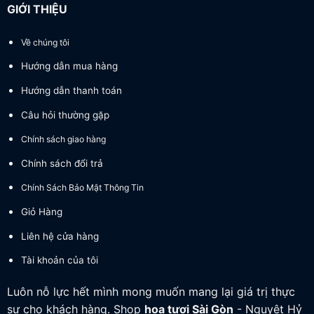
GIỚI THIỆU
Về chúng tôi
Hướng dẫn mua hàng
Hướng dẫn thanh toán
Câu hỏi thường gặp
Chính sách giao hàng
Chính sách đổi trả
Chính Sách Bảo Mật Thông Tin
Giỏ Hàng
Liên hệ cửa hàng
Tài khoản của tôi
Luôn nỗ lực hết mình mong muốn mang lại giá trị thực
sự cho khách hàng. Shop
hoa tươi
Sài Gòn
- Nguyệt Hỷ