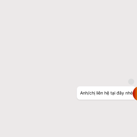
Anh/chị liên hệ tại đây nhé