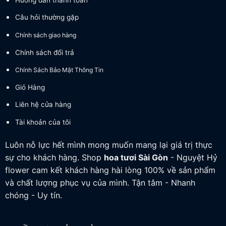
Câu hỏi thường gặp
Chính sách giao hàng
Chính sách đổi trả
Chính Sách Bảo Mật Thông Tin
Giỏ Hàng
Liên hệ cửa hàng
Tài khoản của tôi
Luôn nỗ lực hết mình mong muốn mang lại giá trị thực
sự cho khách hàng. Shop
hoa tươi
Sài Gòn
- Nguyệt Hỷ
flower cam kết khách hàng hài lòng 100% về sản phẩm
và chất lượng phục vụ của mình. Tận tâm - Nhanh
chóng - Uy tín.